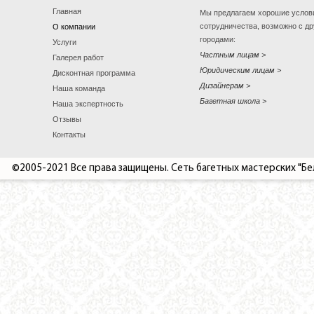
Главная
Мы предлагаем хорошие услов
сотрудничества, возможно с д
О компании
городами:
Услуги
Частным лицам
Галерея работ
Юридическим лицам
Дисконтная программа
Дизайнерам
Наша команда
Багетная школа
Наша экспертность
Отзывы
Контакты
©2005-2021 Все права защищены. Сеть багетных мастерских "Бе