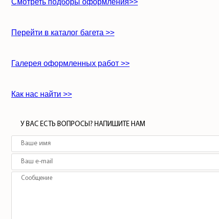
Смотреть подборы оформления>>
Перейти в каталог багета >>
Галерея оформленных работ >>
Как нас найти >>
У ВАС ЕСТЬ ВОПРОСЫ? НАПИШИТЕ НАМ