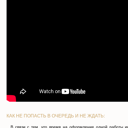
КАК НЕ ПОПАСТЬ В ОЧЕРЕДЬ И НЕ ЖДАТЬ:
В связи с тем, что время на оформление одной работы ино