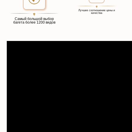
Лучшее соотношение цены и
качества
Самый большой выбор
багета более 1200 видов