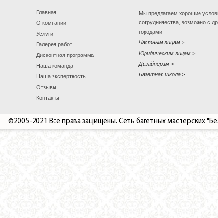
Главная
Мы предлагаем хорошие услов
сотрудничества, возможно с д
О компании
городами:
Услуги
Частным лицам
Галерея работ
Юридическим лицам
Дисконтная программа
Дизайнерам
Наша команда
Багетная школа
Наша экспертность
Отзывы
Контакты
©2005-2021 Все права защищены. Сеть багетных мастерских "Бе