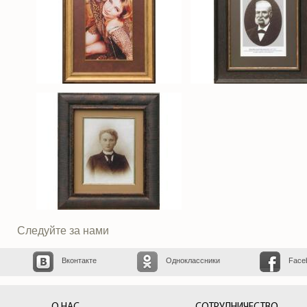
Следуйте за нами
Вконтакте
Одноклассники
Face